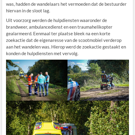
was, hadden de wandelaars het vermoeden dat de bestuurder
hiervan in de sloot lag.
Uit voorzorg werden de hulpdiensten waaronder de
brandweer, ambulancedienst en een traumahelikopter
gealarmeerd. Eenmaal ter plaatse bleek na een korte
zoekactie dat de eigenaresse van de scootmobiel verderop
aan het wandelen was. Hierop werd de zoekactie gestaakt en
konden de hulpdiensten met vervolg.