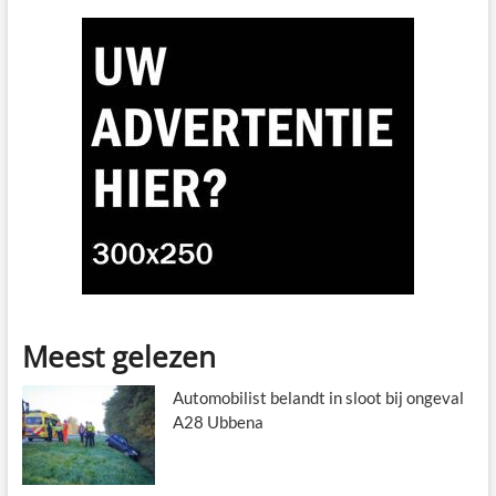
Meest gelezen
Automobilist belandt in sloot bij ongeval
A28 Ubbena