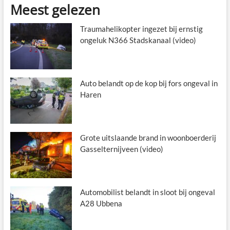
Meest gelezen
Traumahelikopter ingezet bij ernstig
ongeluk N366 Stadskanaal (video)
Auto belandt op de kop bij fors ongeval in
Haren
Grote uitslaande brand in woonboerderij
Gasselternijveen (video)
Automobilist belandt in sloot bij ongeval
A28 Ubbena