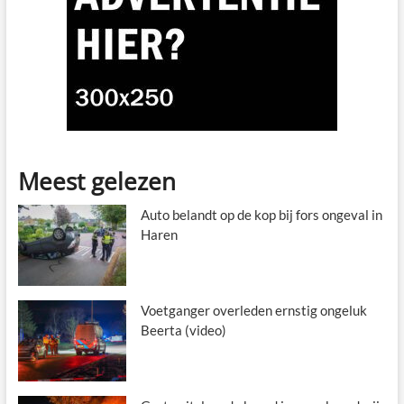
Meest gelezen
Auto belandt op de kop bij fors ongeval in
Haren
Voetganger overleden ernstig ongeluk
Beerta (video)