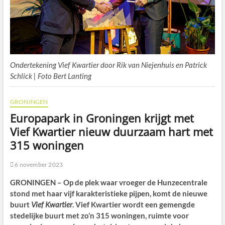
Ondertekening Vief Kwartier door Rik van Niejenhuis en Patrick
Schlick | Foto Bert Lanting
GRONINGEN
Europapark in Groningen krijgt met
Vief Kwartier nieuw duurzaam hart met
315 woningen
6 november 2023
GRONINGEN – Op de plek waar vroeger de Hunzecentrale
stond met haar vijf karakteristieke pijpen, komt de nieuwe
buurt
Vief Kwartier
. Vief Kwartier wordt een gemengde
stedelijke buurt met zo’n 315 woningen, ruimte voor