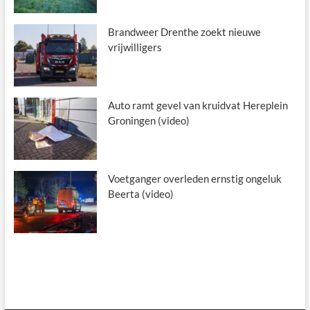
Brandweer Drenthe zoekt nieuwe
vrijwilligers
Auto ramt gevel van kruidvat Hereplein
Groningen (video)
Voetganger overleden ernstig ongeluk
Beerta (video)