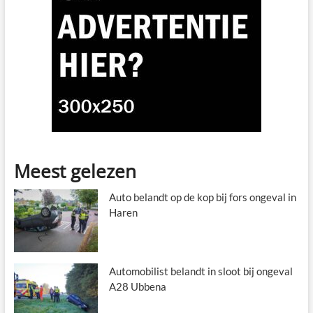
Meest gelezen
Auto belandt op de kop bij fors ongeval in
Haren
Automobilist belandt in sloot bij ongeval
A28 Ubbena