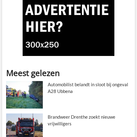
Meest gelezen
Automobilist belandt in sloot bij ongeval
A28 Ubbena
Brandweer Drenthe zoekt nieuwe
vrijwilligers