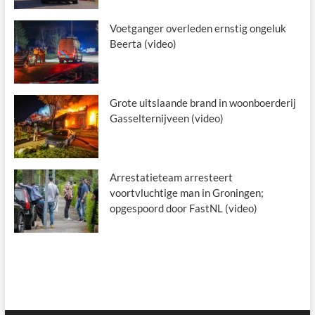
Voetganger overleden ernstig ongeluk
Beerta (video)
Grote uitslaande brand in woonboerderij
Gasselternijveen (video)
Arrestatieteam arresteert
voortvluchtige man in Groningen;
opgespoord door FastNL (video)