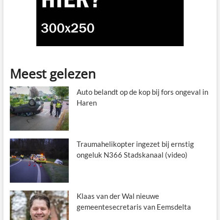
Meest gelezen
Auto belandt op de kop bij fors ongeval in
Haren
Traumahelikopter ingezet bij ernstig
ongeluk N366 Stadskanaal (video)
Klaas van der Wal nieuwe
gemeentesecretaris van Eemsdelta