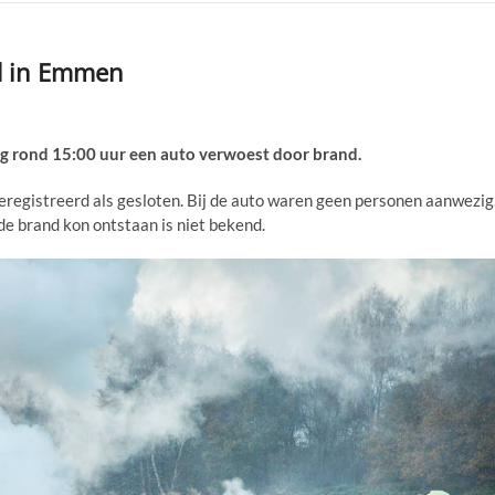
d in Emmen
rond 15:00 uur een auto verwoest door brand.
eregistreerd als gesloten. Bij de auto waren geen personen aanwezig
e brand kon ontstaan is niet bekend.