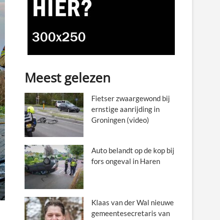
Meest gelezen
Fietser zwaargewond bij
ernstige aanrijding in
Groningen (video)
Auto belandt op de kop bij
fors ongeval in Haren
Klaas van der Wal nieuwe
gemeentesecretaris van