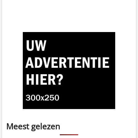
Meest gelezen