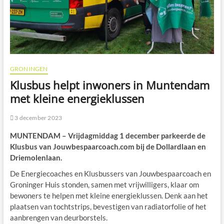
GRONINGEN
Klusbus helpt inwoners in Muntendam
met kleine energieklussen
3 december 2023
MUNTENDAM – Vrijdagmiddag 1 december parkeerde de
Klusbus van Jouwbespaarcoach.com bij de Dollardlaan en
Driemolenlaan.
De Energiecoaches en Klusbussers van Jouwbespaarcoach en
Groninger Huis stonden, samen met vrijwilligers, klaar om
bewoners te helpen met kleine energieklussen. Denk aan het
plaatsen van tochtstrips, bevestigen van radiatorfolie of het
aanbrengen van deurborstels.