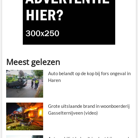
Meest gelezen
Auto belandt op de kop bij fors ongeval in
Haren
Grote uitslaande brand in woonboerderij
Gasselternijveen (video)