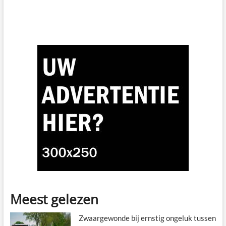
Meest gelezen
Zwaargewonde bij ernstig ongeluk tussen