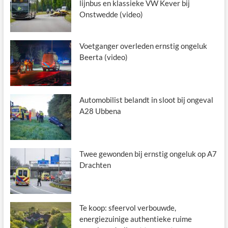
lijnbus en klassieke VW Kever bij
Onstwedde (video)
Voetganger overleden ernstig ongeluk
Beerta (video)
Automobilist belandt in sloot bij ongeval
A28 Ubbena
Twee gewonden bij ernstig ongeluk op A7
Drachten
Te koop: sfeervol verbouwde,
energiezuinige authentieke ruime