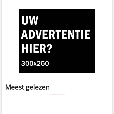
Meest gelezen