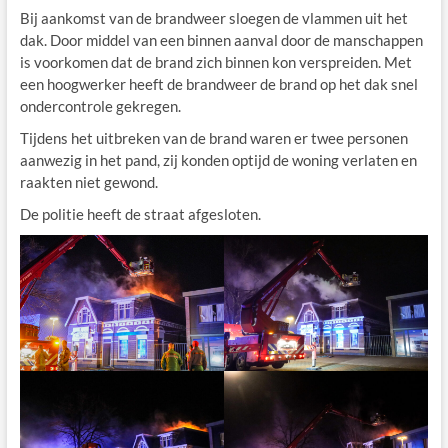
Bij aankomst van de brandweer sloegen de vlammen uit het
dak. Door middel van een binnen aanval door de manschappen
is voorkomen dat de brand zich binnen kon verspreiden. Met
een hoogwerker heeft de brandweer de brand op het dak snel
ondercontrole gekregen.
Tijdens het uitbreken van de brand waren er twee personen
aanwezig in het pand, zij konden optijd de woning verlaten en
raakten niet gewond.
De politie heeft de straat afgesloten.