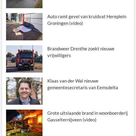
Auto ramt gevel van kruidvat Hereplein
Groningen (video)
Brandweer Drenthe zoekt nieuwe
vrijwilligers
Klaas van der Wal nieuwe
gemeentesecretaris van Eemsdelta
Grote uitslaande brand in woonboerderij
Gasselternijveen (video)