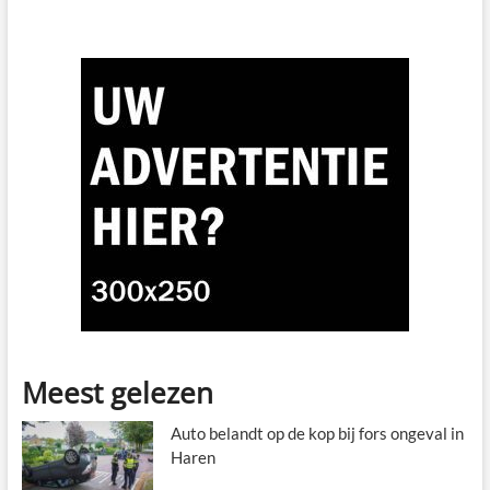
Meest gelezen
Auto belandt op de kop bij fors ongeval in
Haren