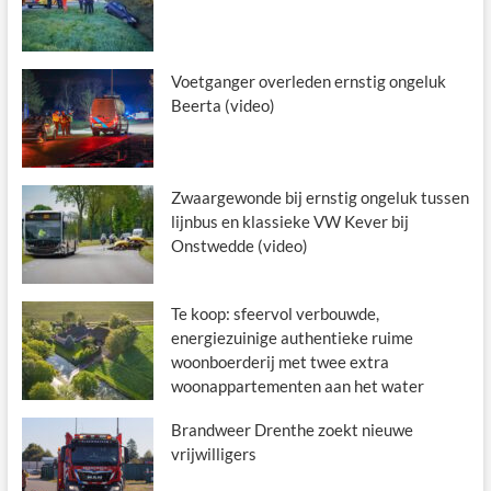
Voetganger overleden ernstig ongeluk
Beerta (video)
Zwaargewonde bij ernstig ongeluk tussen
lijnbus en klassieke VW Kever bij
Onstwedde (video)
Te koop: sfeervol verbouwde,
energiezuinige authentieke ruime
woonboerderij met twee extra
woonappartementen aan het water
Brandweer Drenthe zoekt nieuwe
vrijwilligers