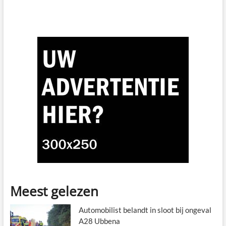
Meest gelezen
Automobilist belandt in sloot bij ongeval
A28 Ubbena