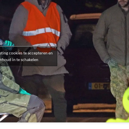
ting cookies te accepteren en
inhoud in te schakelen