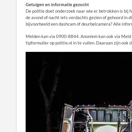
Getuigen en informatie gezocht
De politie doet onderzoek naar wie er betrokken is bij 
de avond of nacht iets verdachts gezien of gehoord in 
bijvoorbeeld een dashcam of deurbelcamera? Alle infor
Melden kan via 0900-8844. Anoniem kan ook via Meld
tipformulier op politie.nl in te vullen. Daaraan zijn oo