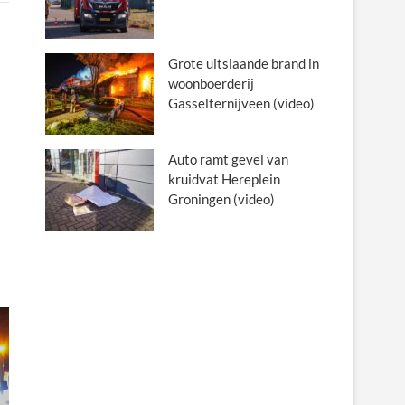
Grote uitslaande brand in
woonboerderij
Gasselternijveen (video)
Auto ramt gevel van
kruidvat Hereplein
Groningen (video)