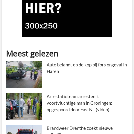
Meest gelezen
Auto belandt op de kop bij fors ongeval in
Haren
Arrestatieteam arresteert
voortvluchtige man in Groningen;
opgespoord door FastNL (video)
Brandweer Drenthe zoekt nieuwe