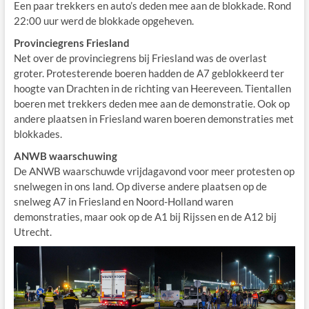
Een paar trekkers en auto’s deden mee aan de blokkade. Rond
22:00 uur werd de blokkade opgeheven.
Provinciegrens Friesland
Net over de provinciegrens bij Friesland was de overlast
groter. Protesterende boeren hadden de A7 geblokkeerd ter
hoogte van Drachten in de richting van Heereveen. Tientallen
boeren met trekkers deden mee aan de demonstratie. Ook op
andere plaatsen in Friesland waren boeren demonstraties met
blokkades.
ANWB waarschuwing
De ANWB waarschuwde vrijdagavond voor meer protesten op
snelwegen in ons land. Op diverse andere plaatsen op de
snelweg A7 in Friesland en Noord-Holland waren
demonstraties, maar ook op de A1 bij Rijssen en de A12 bij
Utrecht.