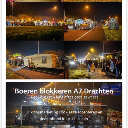
Klik om marketing cookies te accepteren en
deze inhoud in te schakelen