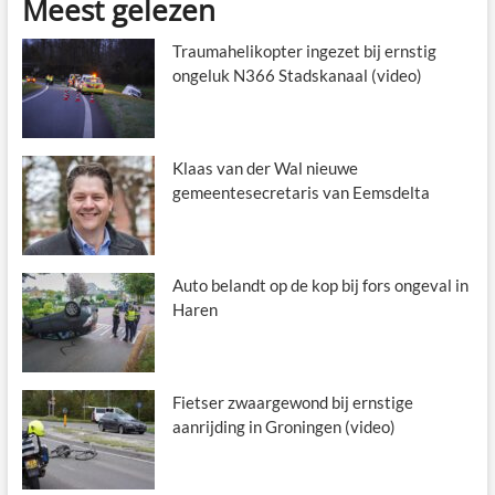
Meest gelezen
Traumahelikopter ingezet bij ernstig
ongeluk N366 Stadskanaal (video)
Klaas van der Wal nieuwe
gemeentesecretaris van Eemsdelta
Auto belandt op de kop bij fors ongeval in
Haren
Fietser zwaargewond bij ernstige
aanrijding in Groningen (video)