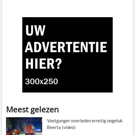
Meest gelezen
Voetganger overleden ernstig ongeluk
Beerta (video)