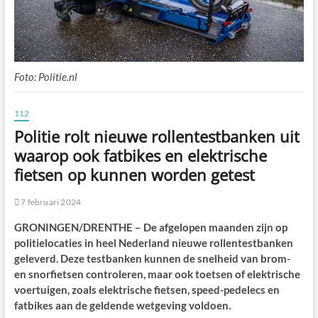
Foto: Politie.nl
112
Politie rolt nieuwe rollentestbanken uit
waarop ook fatbikes en elektrische
fietsen op kunnen worden getest
7 februari 2024
GRONINGEN/DRENTHE – De afgelopen maanden zijn op
politielocaties in heel Nederland nieuwe rollentestbanken
geleverd. Deze testbanken kunnen de snelheid van brom-
en snorfietsen controleren, maar ook toetsen of elektrische
voertuigen, zoals elektrische fietsen, speed-pedelecs en
fatbikes aan de geldende wetgeving voldoen.