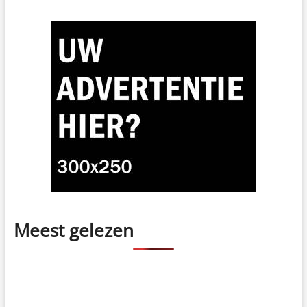
Meest gelezen