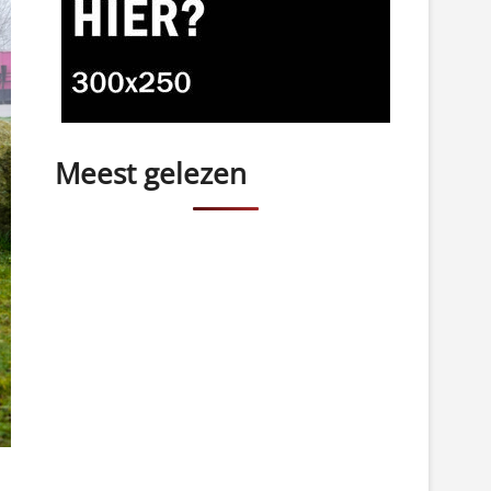
Meest gelezen