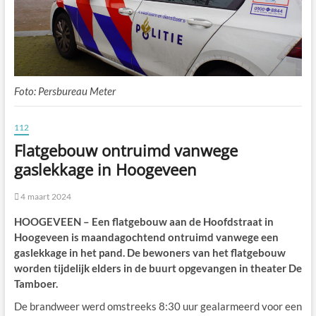
Foto: Persbureau Meter
112
Flatgebouw ontruimd vanwege
gaslekkage in Hoogeveen
4 maart 2024
HOOGEVEEN – Een flatgebouw aan de Hoofdstraat in
Hoogeveen is maandagochtend ontruimd vanwege een
gaslekkage in het pand. De bewoners van het flatgebouw
worden tijdelijk elders in de buurt opgevangen in theater De
Tamboer.
De brandweer werd omstreeks 8:30 uur gealarmeerd voor een