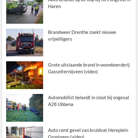
Haren
Brandweer Drenthe zoekt nieuwe
vrijwilligers
Grote uitslaande brand in woonboerderij
Gasselternijveen (video)
Automobilist belandt in sloot bij ongeval
A28 Ubbena
Auto ramt gevel van kruidvat Hereplein
Groningen (video)