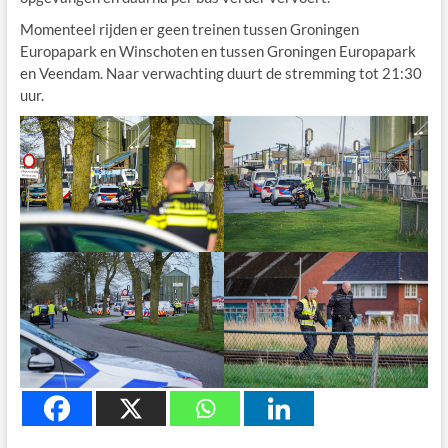
Momenteel rijden er geen treinen tussen Groningen
Europapark en Winschoten en tussen Groningen Europapark
en Veendam. Naar verwachting duurt de stremming tot 21:30
uur.