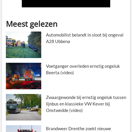
Meest gelezen
Automobilist belandt in sloot bij ongeval
A28 Ubbena
Voetganger overleden ernstig ongeluk
Beerta (video)
Zwaargewonde bij ernstig ongeluk tussen
lijnbus en klassieke VW Kever bij
Onstwedde (video)
Brandweer Drenthe zoekt nieuwe