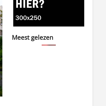
Meest gelezen