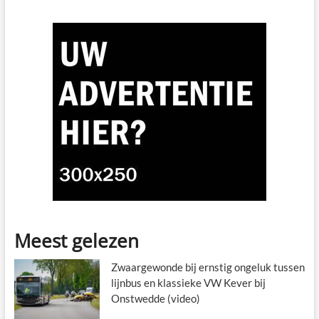
Meest gelezen
Zwaargewonde bij ernstig ongeluk tussen
lijnbus en klassieke VW Kever bij
Onstwedde (video)