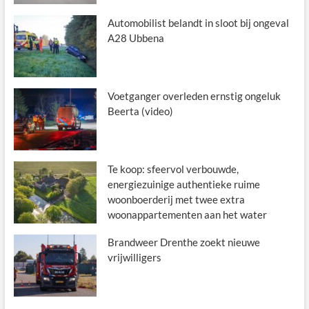
Automobilist belandt in sloot bij ongeval
A28 Ubbena
Voetganger overleden ernstig ongeluk
Beerta (video)
Te koop: sfeervol verbouwde,
energiezuinige authentieke ruime
woonboerderij met twee extra
woonappartementen aan het water
Brandweer Drenthe zoekt nieuwe
vrijwilligers