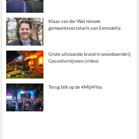
Klaas van der Wal nieuwe
gemeentesecretaris van Eemsdelta
Grote uitslaande brand in woonboerderij
Gasselternijveen (video)
Terug blik op de 4Mijl4You