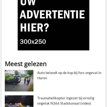
Meest gelezen
Auto belandt op de kop bij fors ongeval in
Haren
Traumahelikopter ingezet bij ernstig
ongeluk N366 Stadskanaal (video)