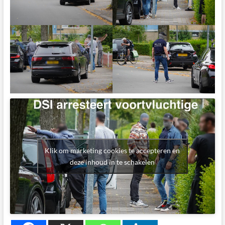
Klik om marketing cookies te accepteren en
deze inhoud in te schakelen