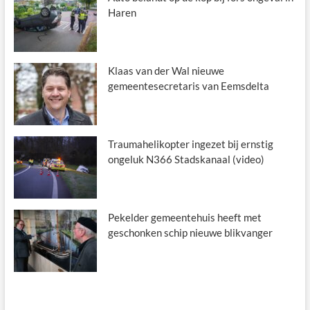
Haren
Klaas van der Wal nieuwe
gemeentesecretaris van Eemsdelta
Traumahelikopter ingezet bij ernstig
ongeluk N366 Stadskanaal (video)
Pekelder gemeentehuis heeft met
geschonken schip nieuwe blikvanger