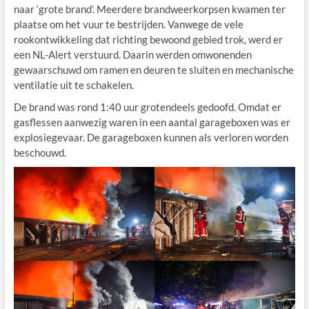
naar ‘grote brand’. Meerdere brandweerkorpsen kwamen ter
plaatse om het vuur te bestrijden. Vanwege de vele
rookontwikkeling dat richting bewoond gebied trok, werd er
een NL-Alert verstuurd. Daarin werden omwonenden
gewaarschuwd om ramen en deuren te sluiten en mechanische
ventilatie uit te schakelen.
De brand was rond 1:40 uur grotendeels gedoofd. Omdat er
gasflessen aanwezig waren in een aantal garageboxen was er
explosiegevaar. De garageboxen kunnen als verloren worden
beschouwd.