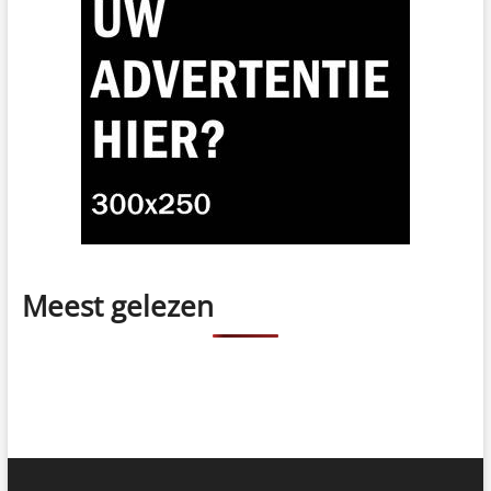
Meest gelezen