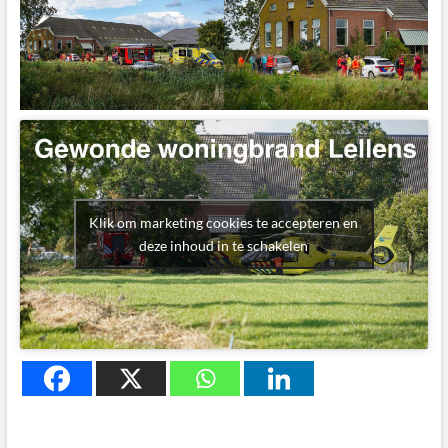
Klik om marketing cookies te accepteren en
deze inhoud in te schakelen