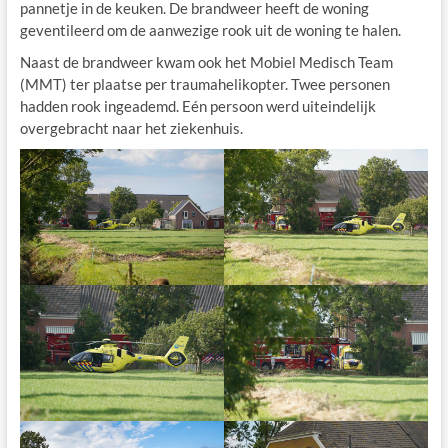
pannetje in de keuken. De brandweer heeft de woning
geventileerd om de aanwezige rook uit de woning te halen.
Naast de brandweer kwam ook het Mobiel Medisch Team
(MMT) ter plaatse per traumahelikopter. Twee personen
hadden rook ingeademd. Eén persoon werd uiteindelijk
overgebracht naar het ziekenhuis.