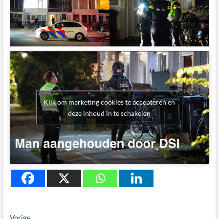
Klik om marketing cookies te accepteren en
deze inhoud in te schakelen
Previous
Vorige