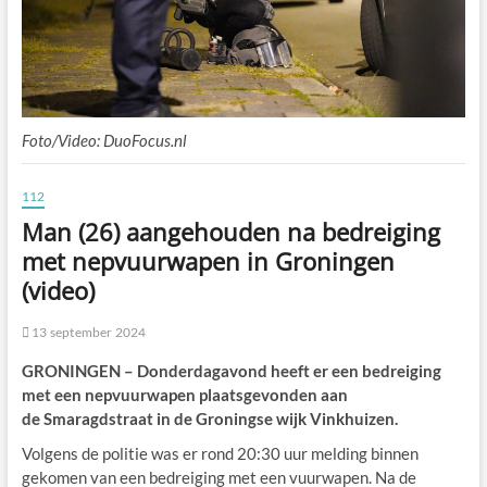
Foto/Video: DuoFocus.nl
112
Man (26) aangehouden na bedreiging
met nepvuurwapen in Groningen
(video)
13 september 2024
GRONINGEN – Donderdagavond heeft er een bedreiging
met een nepvuurwapen plaatsgevonden aan
de Smaragdstraat in de Groningse wijk Vinkhuizen.
Volgens de politie was er rond 20:30 uur melding binnen
gekomen van een bedreiging met een vuurwapen. Na de