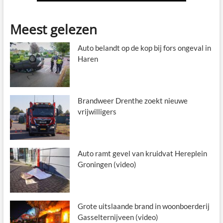
Meest gelezen
Auto belandt op de kop bij fors ongeval in
Haren
Brandweer Drenthe zoekt nieuwe
vrijwilligers
Auto ramt gevel van kruidvat Hereplein
Groningen (video)
Grote uitslaande brand in woonboerderij
Gasselternijveen (video)