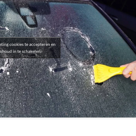
ting cookies te accepteren en
inhoud in te schakelen