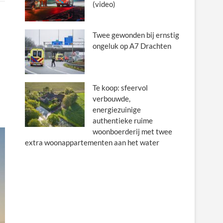
(video)
Twee gewonden bij ernstig
ongeluk op A7 Drachten
Te koop: sfeervol
verbouwde,
energiezuinige
authentieke ruime
woonboerderij met twee
extra woonappartementen aan het water