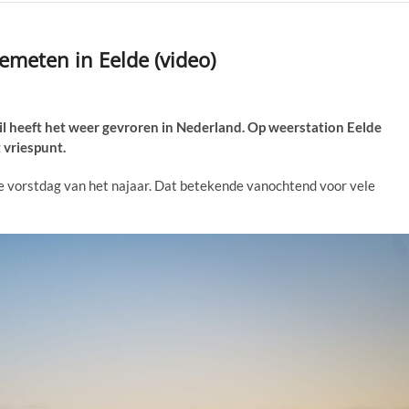
gemeten in Eelde (video)
heeft het weer gevroren in Nederland. Op weerstation Eelde
 vriespunt.
le vorstdag van het najaar. Dat betekende vanochtend voor vele