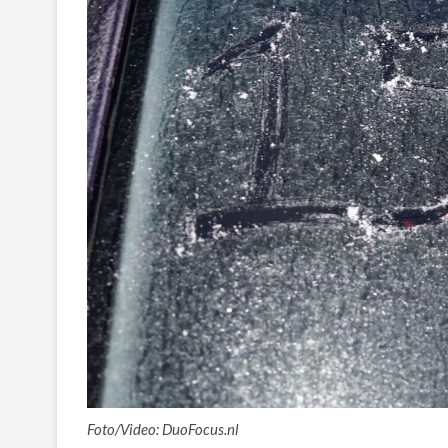
Foto/Video: DuoFocus.nl