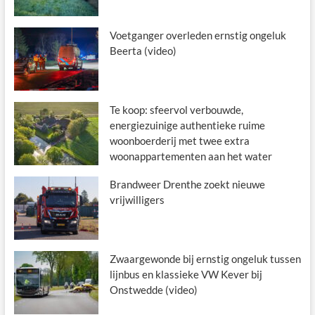
Voetganger overleden ernstig ongeluk
Beerta (video)
Te koop: sfeervol verbouwde,
energiezuinige authentieke ruime
woonboerderij met twee extra
woonappartementen aan het water
Brandweer Drenthe zoekt nieuwe
vrijwilligers
Zwaargewonde bij ernstig ongeluk tussen
lijnbus en klassieke VW Kever bij
Onstwedde (video)