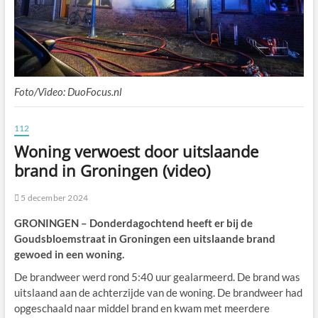
Foto/Video: DuoFocus.nl
112
Woning verwoest door uitslaande
brand in Groningen (video)
5 december 2024
GRONINGEN – Donderdagochtend heeft er bij de
Goudsbloemstraat in Groningen een uitslaande brand
gewoed in een woning.
De brandweer werd rond 5:40 uur gealarmeerd. De brand was
uitslaand aan de achterzijde van de woning. De brandweer had
opgeschaald naar middel brand en kwam met meerdere