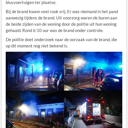
blusvoertuigen ter plaatse.
Bij de brand kwam veel rook vrij. Er was niemand in het pand
aanwezig tijdens de brand. Uit voorzorg waren de buren aan
de beide zijden van de woning door de politie uit hun woning
gehaald. Rond 6:10 uur was de brand onder controle.
De politie doet onderzoek naar de oorzaak van de brand, die
op dit moment nog niet bekend is.