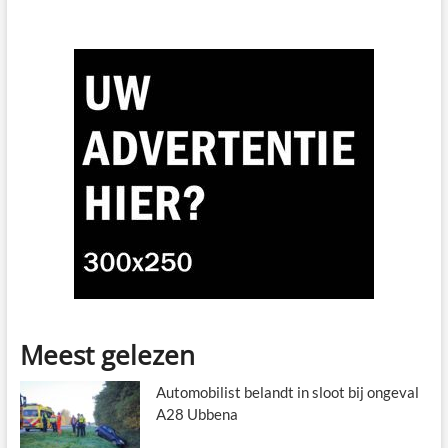
Meest gelezen
Automobilist belandt in sloot bij ongeval
A28 Ubbena