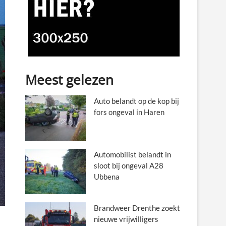
Meest gelezen
Auto belandt op de kop bij
fors ongeval in Haren
Automobilist belandt in
sloot bij ongeval A28
Ubbena
Brandweer Drenthe zoekt
nieuwe vrijwilligers