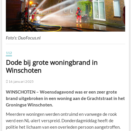
Foto's: DuoFocus.nl
112
Dode bij grote woningbrand in
Winschoten
16 januari 2025
WINSCHOTEN – Woensdagavond was er een zeer grote
brand uitgebroken in een woning aan de Grachtstraat in het
Groningse Winschoten.
Meerdere woningen werden ontruimd en vanwege de rook
werd een NL-alert verspreid. Donderdagmiddag heeft de
politie het lichaam van een overleden persoon aangetroffen.