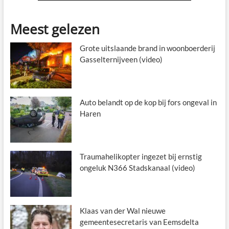
Meest gelezen
Grote uitslaande brand in woonboerderij
Gasselternijveen (video)
Auto belandt op de kop bij fors ongeval in
Haren
Traumahelikopter ingezet bij ernstig
ongeluk N366 Stadskanaal (video)
Klaas van der Wal nieuwe
gemeentesecretaris van Eemsdelta