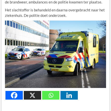
de brandweer, ambulances en de politie kwamen ter plaatse.
Het slachtoffer is behandeld en daarna overgebracht naar het
ziekenhuis. De politie doet onderzoek.