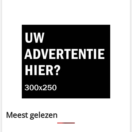
Meest gelezen