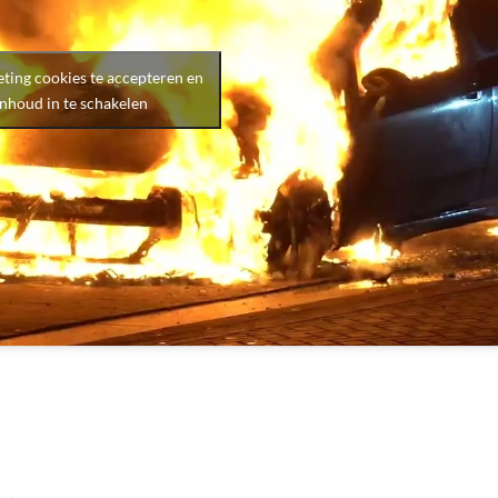
ting cookies te accepteren en
inhoud in te schakelen