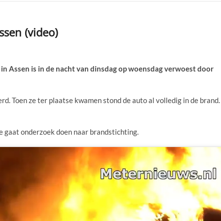
ssen (video)
 in Assen is in de nacht van dinsdag op woensdag verwoest door
. Toen ze ter plaatse kwamen stond de auto al volledig in de brand.
ie gaat onderzoek doen naar brandstichting.