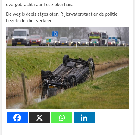
overgebracht naar het ziekenhuis.
De weg is deels afgesloten. Rijkswaterstaat en de politie
begeleiden het verkeer.