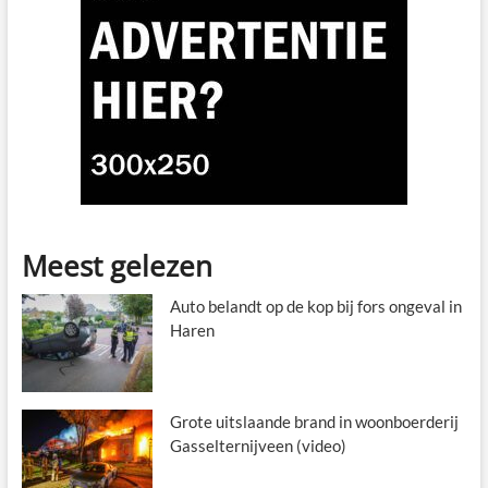
Meest gelezen
Auto belandt op de kop bij fors ongeval in
Haren
Grote uitslaande brand in woonboerderij
Gasselternijveen (video)