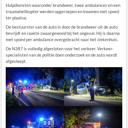
Hulpdiensten waaronder brandweer, twee ambulances en een
traumahelikopter werden opgeroepen en kwamen met spoed
ter plaatse.
De bestuurster van de auto is door de brandweer uit de auto
bevrijdt en raakte zwaargewond bij het ongeval. Hij is daarna
met spoed per ambulance overgebracht naar het ziekenhuis.
De N387 is volledig afgesloten voor het verkeer. Verkeer-
specialisten van de politie doen onderzoek en de auto wordt
afgesleept.