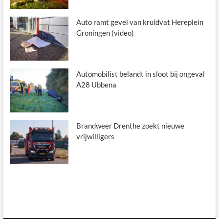
Auto ramt gevel van kruidvat Hereplein
Groningen (video)
Automobilist belandt in sloot bij ongeval
A28 Ubbena
Brandweer Drenthe zoekt nieuwe
vrijwilligers