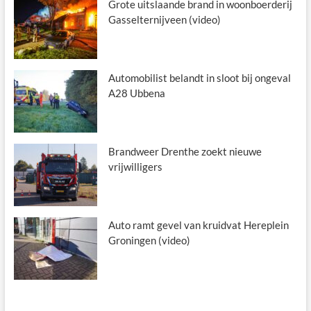
Grote uitslaande brand in woonboerderij
Gasselternijveen (video)
Automobilist belandt in sloot bij ongeval
A28 Ubbena
Brandweer Drenthe zoekt nieuwe
vrijwilligers
Auto ramt gevel van kruidvat Hereplein
Groningen (video)