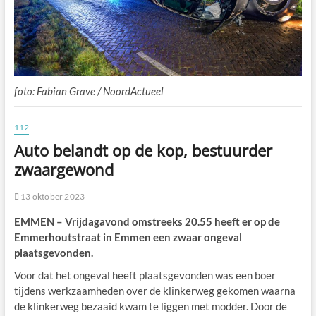
foto: Fabian Grave / NoordActueel
112
Auto belandt op de kop, bestuurder
zwaargewond
13 oktober 2023
EMMEN – Vrijdagavond omstreeks 20.55 heeft er op de
Emmerhoutstraat in Emmen een zwaar ongeval
plaatsgevonden.
Voor dat het ongeval heeft plaatsgevonden was een boer
tijdens werkzaamheden over de klinkerweg gekomen waarna
de klinkerweg bezaaid kwam te liggen met modder. Door de