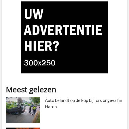
Meest gelezen
Auto belandt op de kop bij fors ongeval in
Haren