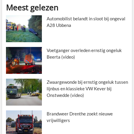
Meest gelezen
Automobilist belandt in sloot bij ongeval
A28 Ubbena
Voetganger overleden ernstig ongeluk
Beerta (video)
Zwaargewonde bij ernstig ongeluk tussen
lijnbus en klassieke VW Kever bij
Onstwedde (video)
Brandweer Drenthe zoekt nieuwe
vrijwilligers