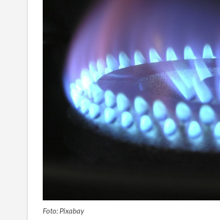
Foto: Pixabay