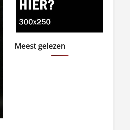
Meest gelezen