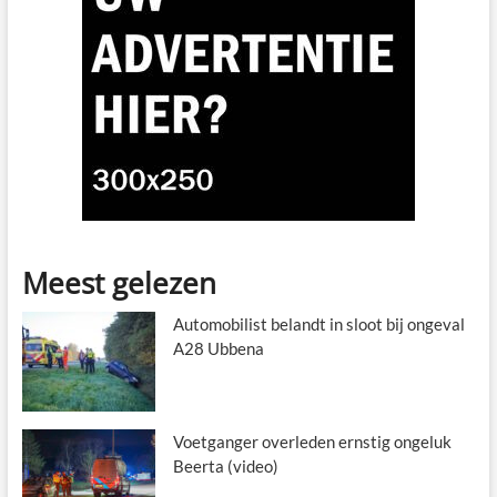
Meest gelezen
Automobilist belandt in sloot bij ongeval
A28 Ubbena
Voetganger overleden ernstig ongeluk
Beerta (video)