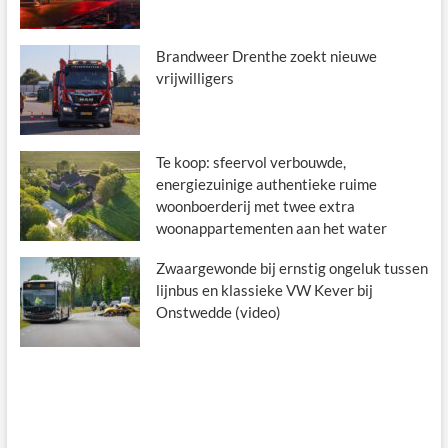
Brandweer Drenthe zoekt nieuwe
vrijwilligers
Te koop: sfeervol verbouwde,
energiezuinige authentieke ruime
woonboerderij met twee extra
woonappartementen aan het water
Zwaargewonde bij ernstig ongeluk tussen
lijnbus en klassieke VW Kever bij
Onstwedde (video)