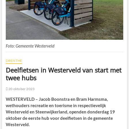
Foto: Gemeente Westerveld
DRENTHE
Deelfietsen in Westerveld van start met
twee hubs
20 oktober 2023
WESTERVELD – Jacob Boonstra en Bram Harmsma,
wethouders recreatie en toerisme in respectievelijk
Westerveld en Steenwijkerland, openden donderdag 19
oktober de eerste hub voor deelfietsen in de gemeente
Westerveld.