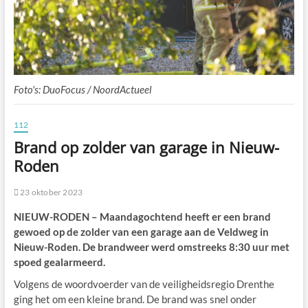
Foto's: DuoFocus / NoordActueel
112
Brand op zolder van garage in Nieuw-
Roden
23 oktober 2023
NIEUW-RODEN – Maandagochtend heeft er een brand
gewoed op de zolder van een garage aan de Veldweg in
Nieuw-Roden. De brandweer werd omstreeks 8:30 uur met
spoed gealarmeerd.
Volgens de woordvoerder van de veiligheidsregio Drenthe
ging het om een kleine brand. De brand was snel onder