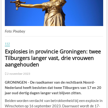
Foto: Pixabay
112
Explosies in provincie Groningen: twee
Tilburgers langer vast, drie vrouwen
aangehouden
2 november 2023
GRONINGEN
–
De raadkamer van de rechtbank Noord-
Nederland heeft besloten dat twee Tilburgers van 17 en 20
jaar oud dertig dagen langer vast blijven zitten.
Beiden worden verdacht van betrokkenheid bij een explosie in
Winschoten op 16 september 2023. Daarnaast wordt de 17-