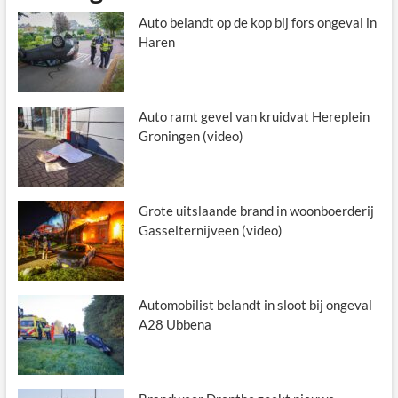
Auto belandt op de kop bij fors ongeval in
Haren
Auto ramt gevel van kruidvat Hereplein
Groningen (video)
Grote uitslaande brand in woonboerderij
Gasselternijveen (video)
Automobilist belandt in sloot bij ongeval
A28 Ubbena