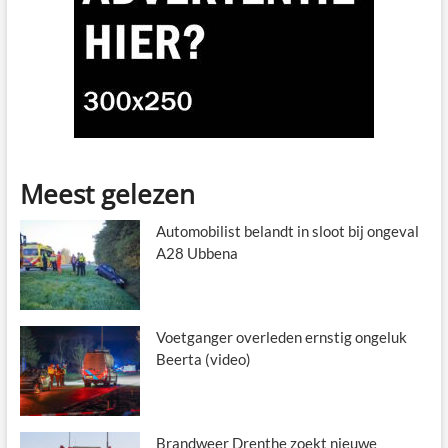
Meest gelezen
Automobilist belandt in sloot bij ongeval
A28 Ubbena
Voetganger overleden ernstig ongeluk
Beerta (video)
Brandweer Drenthe zoekt nieuwe