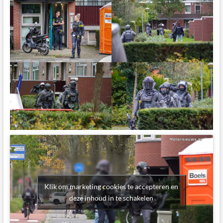
Klik om marketing cookies te accepteren en
deze inhoud in te schakelen