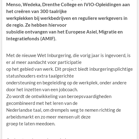
Menso, Wedeka, Drenthe College en IVIO-Opleidingen aan
het creëren van 300 taalrijke
werkplekken bij werkbedrijven en reguliere werkgevers in
de regio. Ze hebben hiervoor
subsidie ontvangen van het Europese Asiel, Migratie en
Integratiefonds (AMIF).
Met de nieuwe Wet Inburgering, die vorig jaar is ingevoerd, is
er al meer aandacht voor participatie
op het gebied van werk. Dit project biedt inburgeringsplichtige
statushouders extra taalgerichte
ondersteuning en begeleiding op de werkplek, onder andere
door het inzetten van een jobcoach.
Zo wordt de ontwikkeling van beroepsvaardigheden
gecombineerd met het leren van de
Nederlandse taal, om drempels weg te nemen richting de
arbeidsmarkt en zo meer mensen uit deze
groep te laten meedoen.