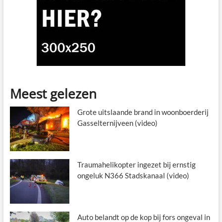
Meest gelezen
Grote uitslaande brand in woonboerderij
Gasselternijveen (video)
Traumahelikopter ingezet bij ernstig
ongeluk N366 Stadskanaal (video)
Auto belandt op de kop bij fors ongeval in