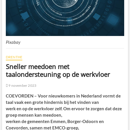
Pixabay
DRENTHE
Sneller meedoen met
taalondersteuning op de werkvloer
9 november 2023
COEVORDEN – Voor nieuwkomers in Nederland vormt de
taal vaak een grote hindernis bij het vinden van
werk en op de werkvloer zelf. Om ervoor te zorgen dat deze
groep mensen kan meedoen,
werken de gemeenten Emmen, Borger-Odoorn en
Coevorden, samen met EMCO-groep,