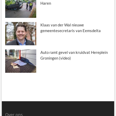
Haren
Klaas van der Wal nieuwe
gemeentesecretaris van Eemsdelta
Auto ramt gevel van kruidvat Hereplein
Groningen (video)
Over ons