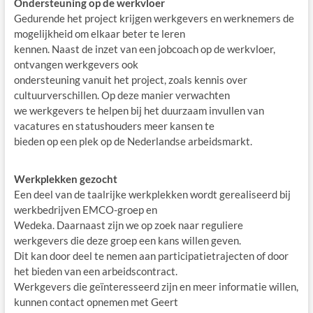
Ondersteuning op de werkvloer
Gedurende het project krijgen werkgevers en werknemers de
mogelijkheid om elkaar beter te leren
kennen. Naast de inzet van een jobcoach op de werkvloer,
ontvangen werkgevers ook
ondersteuning vanuit het project, zoals kennis over
cultuurverschillen. Op deze manier verwachten
we werkgevers te helpen bij het duurzaam invullen van
vacatures en statushouders meer kansen te
bieden op een plek op de Nederlandse arbeidsmarkt.
Werkplekken gezocht
Een deel van de taalrijke werkplekken wordt gerealiseerd bij
werkbedrijven EMCO-groep en
Wedeka. Daarnaast zijn we op zoek naar reguliere
werkgevers die deze groep een kans willen geven.
Dit kan door deel te nemen aan participatietrajecten of door
het bieden van een arbeidscontract.
Werkgevers die geïnteresseerd zijn en meer informatie willen,
kunnen contact opnemen met Geert